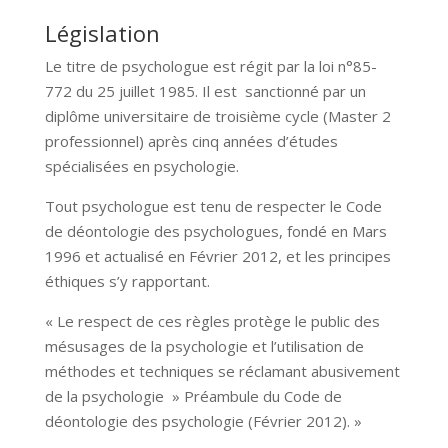
Législation
Le titre de psychologue est régit par la loi n°85-
772 du 25 juillet 1985. Il est sanctionné par un
diplôme universitaire de troisième cycle (Master 2
professionnel) après cinq années d’études
spécialisées en psychologie.
Tout psychologue est tenu de respecter le Code
de déontologie des psychologues, fondé en Mars
1996 et actualisé en Février 2012, et les principes
éthiques s’y rapportant.
« Le respect de ces règles protège le public des
mésusages de la psychologie et l’utilisation de
méthodes et techniques se réclamant abusivement
de la psychologie » Préambule du Code de
déontologie des psychologie (Février 2012). »