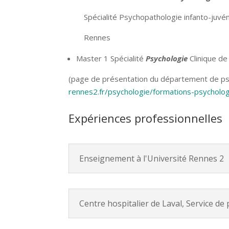
Spécialité Psychopathologie infanto-juvén
Rennes
Master 1 Spécialité
Psychologie
Clinique de 
(page de présentation du département de psy
rennes2.fr/psychologie/formations-psycholo
Expériences professionnelles
Enseignement à l'Université Rennes 2
Centre hospitalier de Laval, Service de