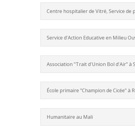
Centre hospitalier de Vitré, Service de
Service d'Action Educative en Milieu O
Association "Trait d'Union Bol d'Air" à 
École primaire "Champion de Cicée" à 
Humanitaire au Mali