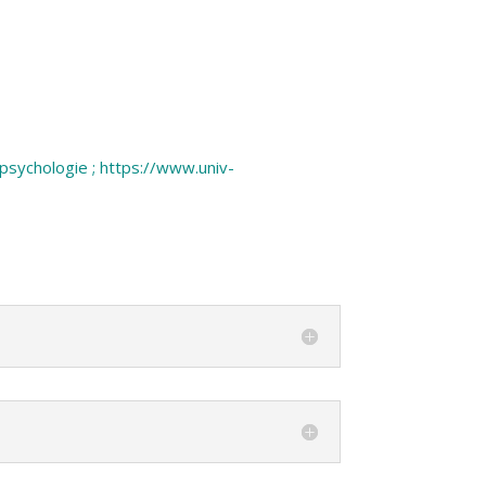
psychologie ; https://www.univ-