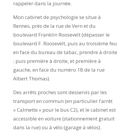
rappeler dans la journée.
Mon cabinet de psychologie se situe à
Rennes, près de la rue de Vern et du
boulevard Franklin Roosevelt (dépasser le
boulevard F. Roosevelt, puis au troisième feu
en face du bureau de tabac, prendre à droite
; puis première à droite, et première à
gauche, en face du numéro 18 de la rue
Albert Thomas).
Des arrêts proches sont desservis par les
transport en commun (en particulier l’arrêt
« Calmette » pour le bus C2), et le cabinet est
accessible en voiture (stationnement gratuit
dans la rue) ou à vélo (garage à vélos).