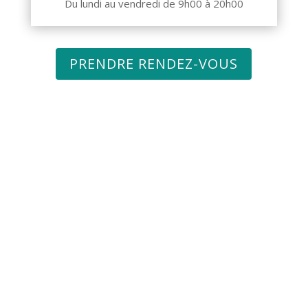
Du lundi au vendredi de 9h00 à 20h00
PRENDRE RENDEZ-VOUS