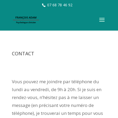
07 68 78 46 92
CONTACT
Vous pouvez me joindre par téléphone du
lundi au vendredi, de 9h à 20h. Si je suis en
rendez-vous, n’hésitez pas à me laisser un
message (en précisant votre numéro de
téléphone), je trouverai un temps pour vous