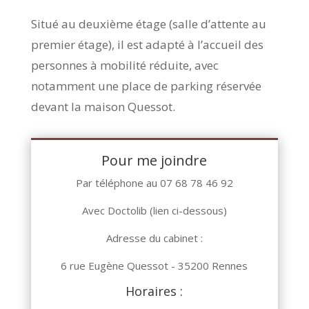
Situé au deuxième étage (salle d’attente au
premier étage), il est adapté à l’accueil des
personnes à mobilité réduite, avec
notamment une place de parking réservée
devant la maison Quessot.
Pour me joindre
Par téléphone au 07 68 78 46 92
Avec Doctolib (lien ci-dessous)
​Adresse du cabinet :​
6 rue Eugène Quessot - 35200 Rennes
​Horaires :